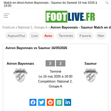
Match en direct Aviron Bayonnais - Saumur du Samedi 16 mai 2026 à
🔍
18:00
FootLive
›
National 2, Groupe A
›
Aviron Bayonnais - Saumur Match en di
Aujourd'hui
Live
Actu
Terminés
Favoris
Hier
Aviron Bayonnais vs Saumur 16/05/2026
3
2
Aviron Bayonnais
Saumur
Terminé
Le
16 mai 2026 à 18:00
Compétition:
National 2,
Groupe A