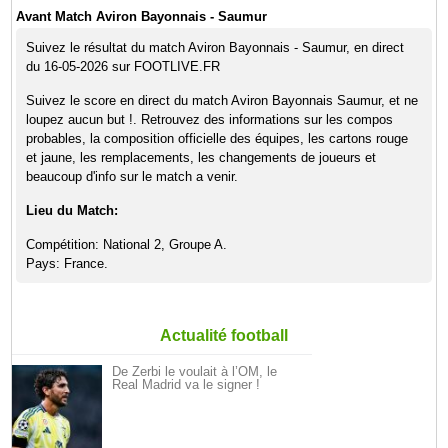
Avant Match Aviron Bayonnais - Saumur
Suivez le résultat du match Aviron Bayonnais - Saumur, en direct
du 16-05-2026 sur FOOTLIVE.FR
Suivez le score en direct du match Aviron Bayonnais Saumur, et ne
loupez aucun but !. Retrouvez des informations sur les compos
probables, la composition officielle des équipes, les cartons rouge
et jaune, les remplacements, les changements de joueurs et
beaucoup d'info sur le match a venir.
Lieu du Match:
Compétition: National 2, Groupe A.
Pays: France.
Actualité football
De Zerbi le voulait à l’OM, le
Real Madrid va le signer !