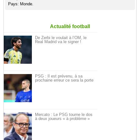
Pays: Monde.
Actualité football
De Zerbi le voulait à l’OM, le
Real Madrid va le signer !
PSG : Il est prévenu, à sa
prochaine erreur ce sera la porte
Mercato : Le PSG tourne le dos
à deux joueurs « à problème »