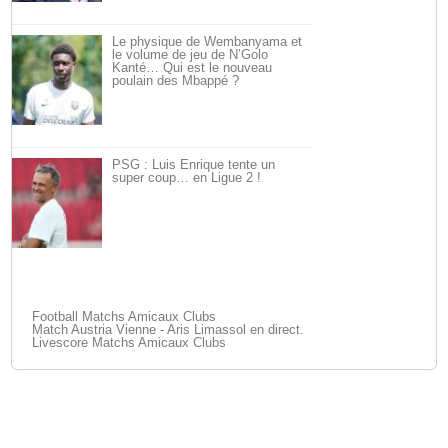
Le physique de Wembanyama et
le volume de jeu de N’Golo
Kanté… Qui est le nouveau
poulain des Mbappé ?
PSG : Luis Enrique tente un
super coup… en Ligue 2 !
Football Matchs Amicaux Clubs
Match Austria Vienne - Aris Limassol en direct.
Livescore Matchs Amicaux Clubs