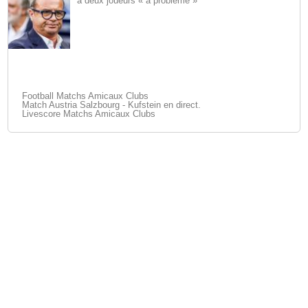
à deux joueurs « à problème »
Football Matchs Amicaux Clubs
Match Austria Salzbourg - Kufstein en direct.
Livescore Matchs Amicaux Clubs