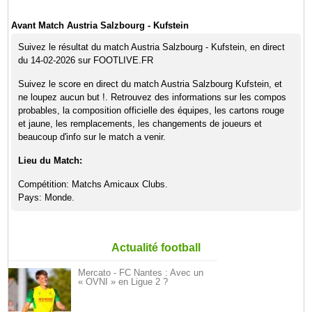
Avant Match Austria Salzbourg - Kufstein
Suivez le résultat du match Austria Salzbourg - Kufstein, en direct
du 14-02-2026 sur FOOTLIVE.FR
Suivez le score en direct du match Austria Salzbourg Kufstein, et
ne loupez aucun but !. Retrouvez des informations sur les compos
probables, la composition officielle des équipes, les cartons rouge
et jaune, les remplacements, les changements de joueurs et
beaucoup d'info sur le match a venir.
Lieu du Match:
Compétition: Matchs Amicaux Clubs.
Pays: Monde.
Actualité football
Mercato - FC Nantes : Avec un
« OVNI » en Ligue 2 ?