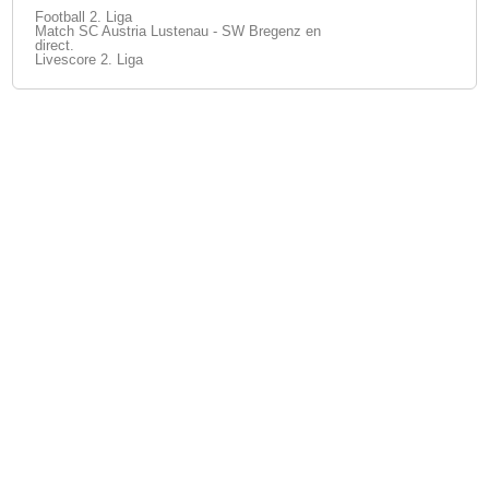
Football 2. Liga
Match SC Austria Lustenau - SW Bregenz en
direct.
Livescore 2. Liga