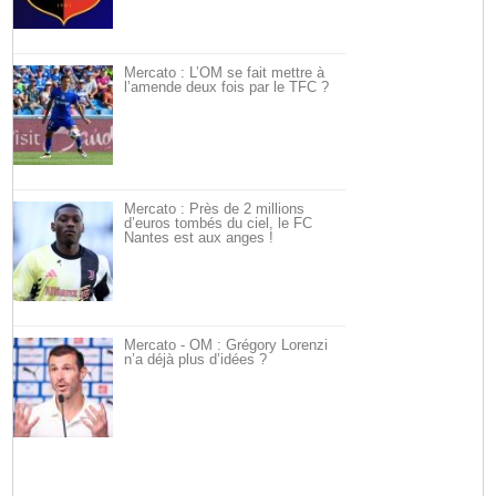
Mercato : L’OM se fait mettre à
l’amende deux fois par le TFC ?
Mercato : Près de 2 millions
d’euros tombés du ciel, le FC
Nantes est aux anges !
Mercato - OM : Grégory Lorenzi
n’a déjà plus d’idées ?