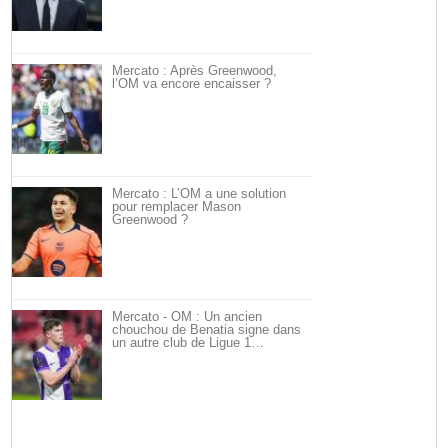
Mercato : Après Greenwood,
l’OM va encore encaisser ?
Mercato : L’OM a une solution
pour remplacer Mason
Greenwood ?
Mercato - OM : Un ancien
chouchou de Benatia signe dans
un autre club de Ligue 1…