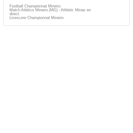
Football Championnat Mineiro
Match Atlético Mineiro (MG) - Athletic Minas en
direct.
Livescore Championnat Mineiro