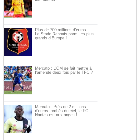
Plus de 700 millions d’euros…
Le Stade Rennais parmi les plus
grands d’Europe !
Mercato : L’OM se fait mettre à
l’amende deux fois par le TFC ?
Mercato : Près de 2 millions
d’euros tombés du ciel, le FC
Nantes est aux anges !