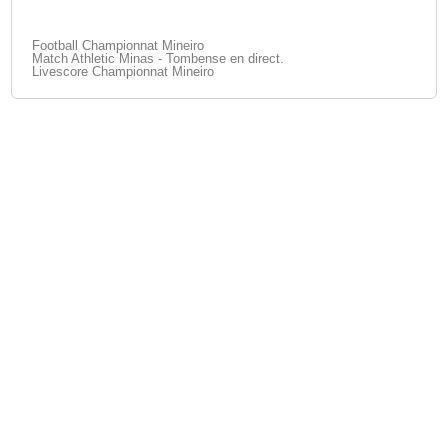
Football Championnat Mineiro
Match Athletic Minas - Tombense en direct.
Livescore Championnat Mineiro