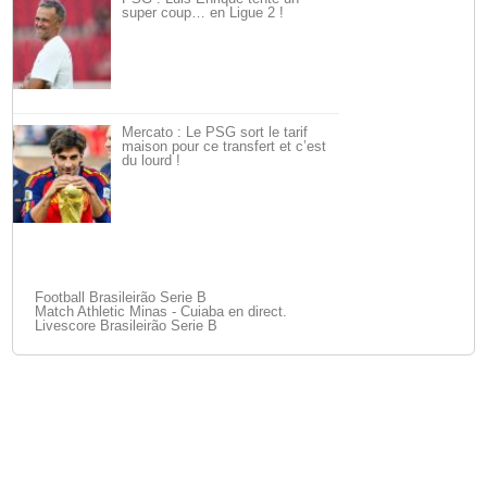
super coup… en Ligue 2 !
Mercato : Le PSG sort le tarif
maison pour ce transfert et c’est
du lourd !
Football Brasileirão Serie B
Match Athletic Minas - Cuiaba en direct.
Livescore Brasileirão Serie B