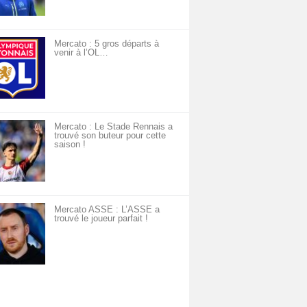
Mercato : 5 gros départs à
venir à l’OL…
Mercato : Le Stade Rennais a
trouvé son buteur pour cette
saison !
Mercato ASSE : L’ASSE a
trouvé le joueur parfait !