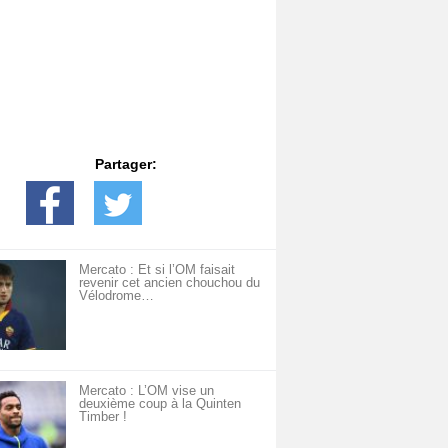
Partager:
Mercato : Et si l’OM faisait
revenir cet ancien chouchou du
Vélodrome…
Mercato : L’OM vise un
deuxième coup à la Quinten
Timber !