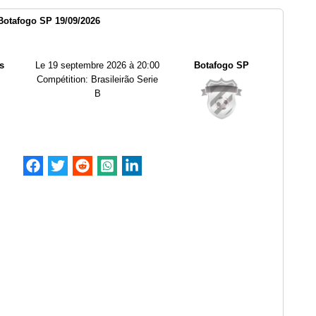
 Botafogo SP 19/09/2026
s
Le
19 septembre 2026 à 20:00
Botafogo SP
Compétition:
Brasileirão Serie
B