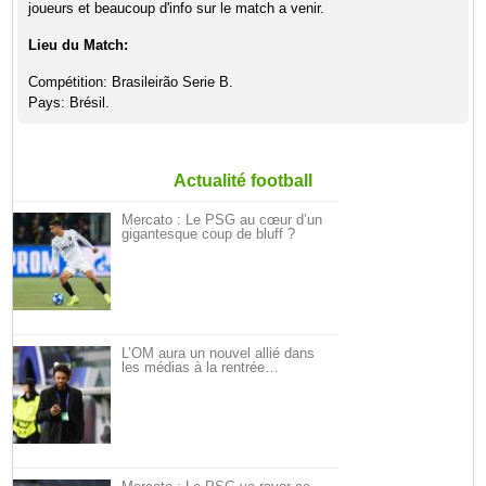
joueurs et beaucoup d'info sur le match a venir.
Lieu du Match:
Compétition: Brasileirão Serie B.
Pays: Brésil.
Actualité football
Mercato : Le PSG au cœur d’un
gigantesque coup de bluff ?
L’OM aura un nouvel allié dans
les médias à la rentrée…