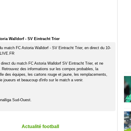
ria Walldorf - SV Eintracht Trier
du match FC Astoria Walldorf - SV Eintracht Trier, en direct du 10-
TLIVE.FR
 direct du match FC Astoria Walldorf SV Eintracht Trier, et ne
. Retrouvez des informations sur les compos probables, la
elle des équipes, les cartons rouge et jaune, les remplacements,
 joueurs et beaucoup d'info sur le match a venir.
nalliga Sud-Ouest.
Actualité football