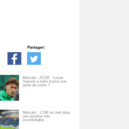
Partager:
Mercato - ASSE : Lucas
Stassin a enfin trouvé une
porte de sortie ?
Mercato : L’OM se met dans
une position très
inconfortable…