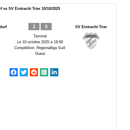
f vs SV Eintracht Trier 10/10/2025
2
0
dorf
SV Eintracht Trier
Terminé
Le
10 octobre 2025 à 19:00
Compétition:
Regionalliga Sud-
Ouest