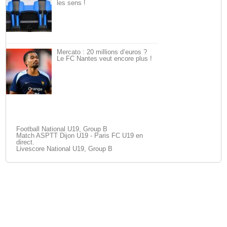
les sens !
Mercato : 20 millions d’euros ?
Le FC Nantes veut encore plus !
Football National U19, Group B
Match ASPTT Dijon U19 - Paris FC U19 en
direct.
Livescore National U19, Group B