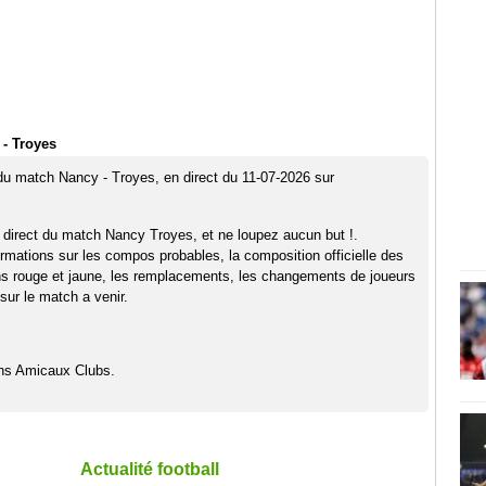
- Troyes
 du match Nancy - Troyes, en direct du 11-07-2026 sur
 direct du match Nancy Troyes, et ne loupez aucun but !.
rmations sur les compos probables, la composition officielle des
ns rouge et jaune, les remplacements, les changements de joueurs
sur le match a venir.
hs Amicaux Clubs.
Actualité football