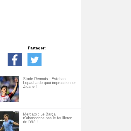
Partager:
Stade Rennais : Esteban
Lepaul a de quoi impressionner
Zidane !
Mercato : Le Barça
n’abandonne pas le feuilleton
de l’été !