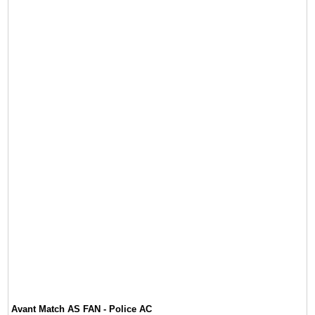
Avant Match AS FAN - Police AC