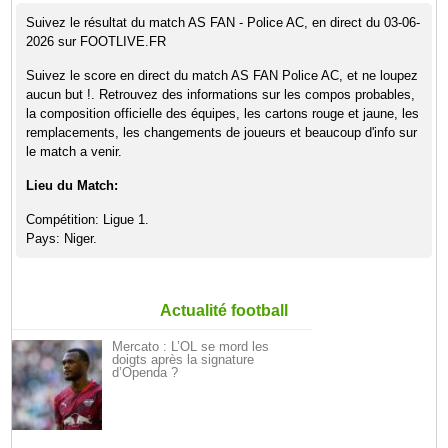
Suivez le résultat du match AS FAN - Police AC, en direct du 03-06-
2026 sur FOOTLIVE.FR
Suivez le score en direct du match AS FAN Police AC, et ne loupez
aucun but !. Retrouvez des informations sur les compos probables,
la composition officielle des équipes, les cartons rouge et jaune, les
remplacements, les changements de joueurs et beaucoup d'info sur
le match a venir.
Lieu du Match:
Compétition: Ligue 1.
Pays: Niger.
Actualité football
Mercato : L’OL se mord les
doigts après la signature
d’Openda ?