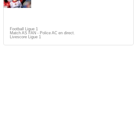
Football Ligue 1
Match AS FAN - Police AC en direct.
Livescore Ligue 1