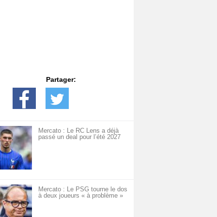
Partager:
Mercato : Le RC Lens a déjà
passé un deal pour l’été 2027
Mercato : Le PSG tourne le dos
à deux joueurs « à problème »