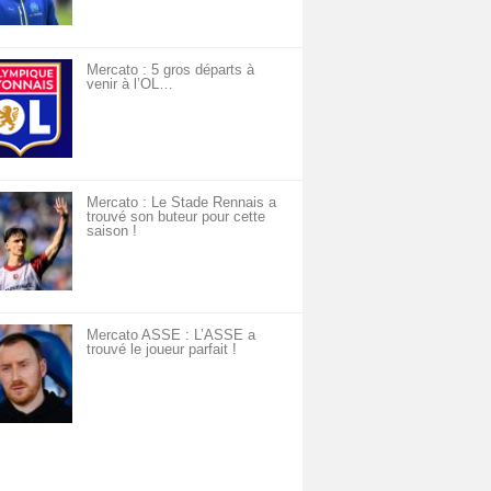
Mercato : 5 gros départs à
venir à l’OL…
Mercato : Le Stade Rennais a
trouvé son buteur pour cette
saison !
Mercato ASSE : L’ASSE a
trouvé le joueur parfait !