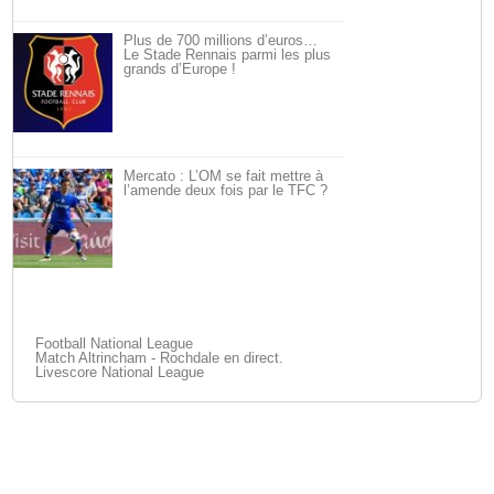
Plus de 700 millions d’euros…
Le Stade Rennais parmi les plus
grands d’Europe !
Mercato : L’OM se fait mettre à
l’amende deux fois par le TFC ?
Football National League
Match Altrincham - Rochdale en direct.
Livescore National League