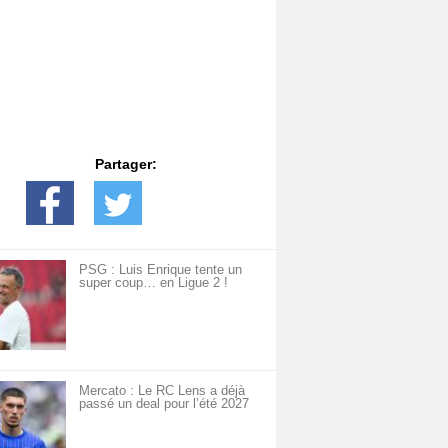
Partager:
PSG : Luis Enrique tente un
super coup… en Ligue 2 !
Mercato : Le RC Lens a déjà
passé un deal pour l’été 2027