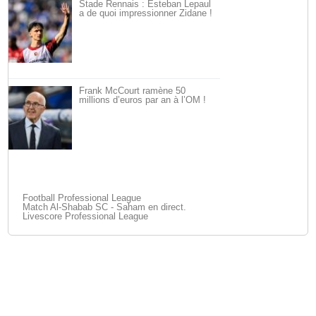
Stade Rennais : Esteban Lepaul
a de quoi impressionner Zidane !
Frank McCourt ramène 50
millions d’euros par an à l’OM !
Football Professional League
Match Al-Shabab SC - Saham en direct.
Livescore Professional League