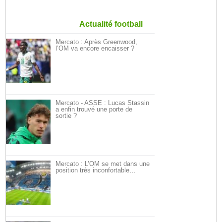
Actualité football
Mercato : Après Greenwood,
l’OM va encore encaisser ?
Mercato - ASSE : Lucas Stassin
a enfin trouvé une porte de
sortie ?
Mercato : L’OM se met dans une
position très inconfortable…