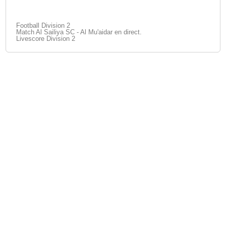
Football Division 2
Match Al Sailiya SC - Al Mu'aidar en direct.
Livescore Division 2