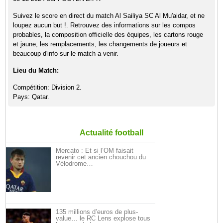
Suivez le score en direct du match Al Sailiya SC Al Mu'aidar, et ne
loupez aucun but !. Retrouvez des informations sur les compos
probables, la composition officielle des équipes, les cartons rouge
et jaune, les remplacements, les changements de joueurs et
beaucoup d'info sur le match a venir.
Lieu du Match:
Compétition: Division 2.
Pays: Qatar.
Actualité football
Mercato : Et si l’OM faisait
revenir cet ancien chouchou du
Vélodrome…
135 millions d’euros de plus-
value… le RC Lens explose tous