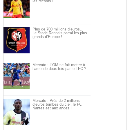
les records !
Plus de 700 millions d’euros…
Le Stade Rennais parmi les plus
grands d’Europe !
Mercato : L’OM se fait mettre à
l’amende deux fois par le TFC ?
Mercato : Près de 2 millions
d’euros tombés du ciel, le FC
Nantes est aux anges !