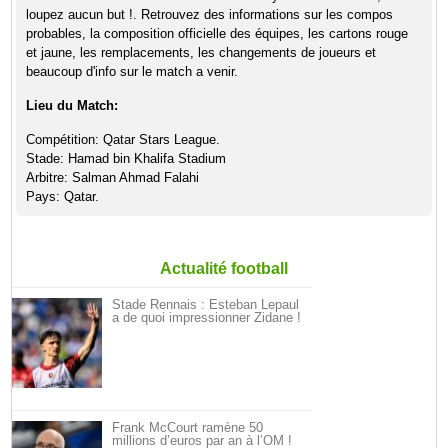
loupez aucun but !. Retrouvez des informations sur les compos
probables, la composition officielle des équipes, les cartons rouge
et jaune, les remplacements, les changements de joueurs et
beaucoup d'info sur le match a venir.
Lieu du Match:
Compétition: Qatar Stars League.
Stade: Hamad bin Khalifa Stadium
Arbitre: Salman Ahmad Falahi
Pays: Qatar.
Actualité football
Stade Rennais : Esteban Lepaul
a de quoi impressionner Zidane !
Frank McCourt ramène 50
millions d’euros par an à l’OM !