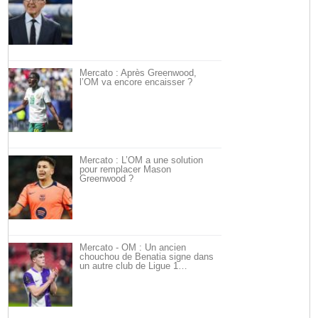
Mercato : Après Greenwood,
l’OM va encore encaisser ?
Mercato : L’OM a une solution
pour remplacer Mason
Greenwood ?
Mercato - OM : Un ancien
chouchou de Benatia signe dans
un autre club de Ligue 1…