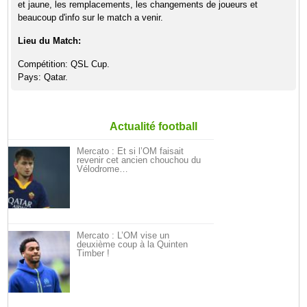
et jaune, les remplacements, les changements de joueurs et
beaucoup d'info sur le match a venir.
Lieu du Match:
Compétition: QSL Cup.
Pays: Qatar.
Actualité football
Mercato : Et si l’OM faisait
revenir cet ancien chouchou du
Vélodrome…
Mercato : L’OM vise un
deuxième coup à la Quinten
Timber !