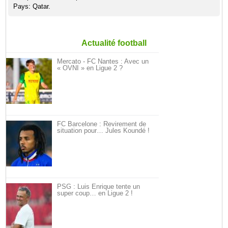
Pays: Qatar.
Actualité football
Mercato - FC Nantes : Avec un
« OVNI » en Ligue 2 ?
FC Barcelone : Revirement de
situation pour… Jules Koundé !
PSG : Luis Enrique tente un
super coup… en Ligue 2 !