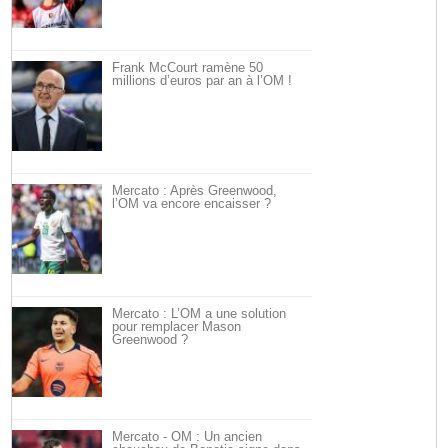
Frank McCourt ramène 50
millions d’euros par an à l’OM !
Mercato : Après Greenwood,
l’OM va encore encaisser ?
Mercato : L’OM a une solution
pour remplacer Mason
Greenwood ?
Mercato - OM : Un ancien