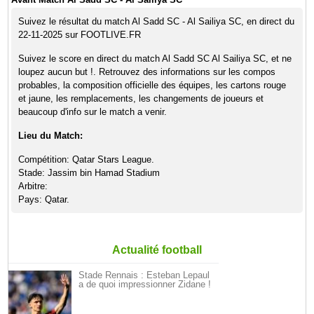
Suivez le résultat du match Al Sadd SC - Al Sailiya SC, en direct du
22-11-2025 sur FOOTLIVE.FR
Suivez le score en direct du match Al Sadd SC Al Sailiya SC, et ne
loupez aucun but !. Retrouvez des informations sur les compos
probables, la composition officielle des équipes, les cartons rouge
et jaune, les remplacements, les changements de joueurs et
beaucoup d'info sur le match a venir.
Lieu du Match:
Compétition: Qatar Stars League.
Stade: Jassim bin Hamad Stadium
Arbitre:
Pays: Qatar.
Actualité football
Stade Rennais : Esteban Lepaul
a de quoi impressionner Zidane !