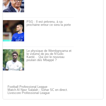
PSG : Il est prévenu, à sa
prochaine erreur ce sera la porte
Le physique de Wembanyama et
le volume de jeu de N’Golo
Kanté… Qui est le nouveau
poulain des Mbappé ?
Football Professional League
Match Al Nasr Salalah - Sohar SC en direct.
Livescore Professional League