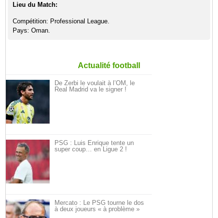
Lieu du Match:
Compétition: Professional League.
Pays: Oman.
Actualité football
De Zerbi le voulait à l’OM, le
Real Madrid va le signer !
PSG : Luis Enrique tente un
super coup… en Ligue 2 !
Mercato : Le PSG tourne le dos
à deux joueurs « à problème »