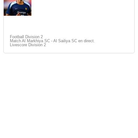
Football Division 2
Match Al Markhiya SC - Al Sailiya SC en direct.
Livescore Division 2