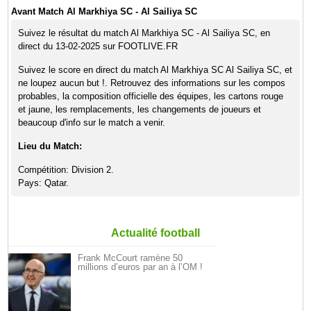
Avant Match Al Markhiya SC - Al Sailiya SC
Suivez le résultat du match Al Markhiya SC - Al Sailiya SC, en
direct du 13-02-2025 sur FOOTLIVE.FR
Suivez le score en direct du match Al Markhiya SC Al Sailiya SC, et
ne loupez aucun but !. Retrouvez des informations sur les compos
probables, la composition officielle des équipes, les cartons rouge
et jaune, les remplacements, les changements de joueurs et
beaucoup d'info sur le match a venir.
Lieu du Match:
Compétition: Division 2.
Pays: Qatar.
Actualité football
Frank McCourt ramène 50
millions d’euros par an à l’OM !