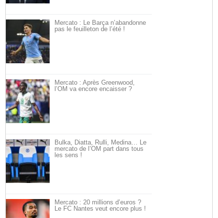
Mercato : Le Barça n’abandonne
pas le feuilleton de l’été !
Mercato : Après Greenwood,
l’OM va encore encaisser ?
Bulka, Diatta, Rulli, Medina… Le
mercato de l’OM part dans tous
les sens !
Mercato : 20 millions d’euros ?
Le FC Nantes veut encore plus !