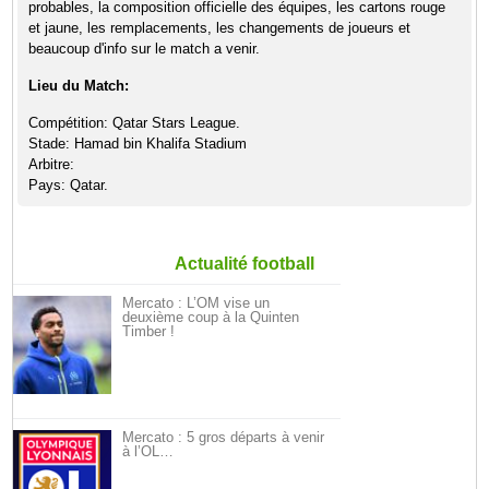
probables, la composition officielle des équipes, les cartons rouge
et jaune, les remplacements, les changements de joueurs et
beaucoup d'info sur le match a venir.
Lieu du Match:
Compétition: Qatar Stars League.
Stade: Hamad bin Khalifa Stadium
Arbitre:
Pays: Qatar.
Actualité football
Mercato : L’OM vise un
deuxième coup à la Quinten
Timber !
Mercato : 5 gros départs à venir
à l’OL…