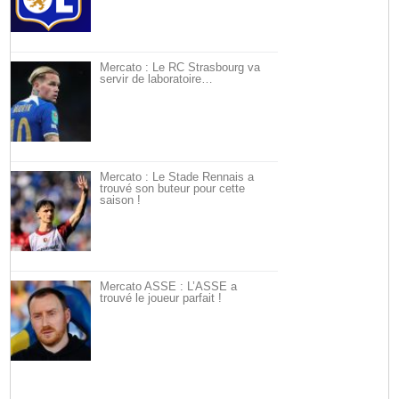
Mercato : Le RC Strasbourg va
servir de laboratoire…
Mercato : Le Stade Rennais a
trouvé son buteur pour cette
saison !
Mercato ASSE : L’ASSE a
trouvé le joueur parfait !