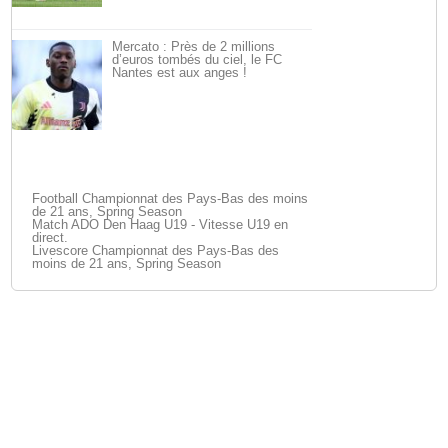
Mercato : Près de 2 millions
d’euros tombés du ciel, le FC
Nantes est aux anges !
Football Championnat des Pays-Bas des moins
de 21 ans, Spring Season
Match ADO Den Haag U19 - Vitesse U19 en
direct.
Livescore Championnat des Pays-Bas des
moins de 21 ans, Spring Season