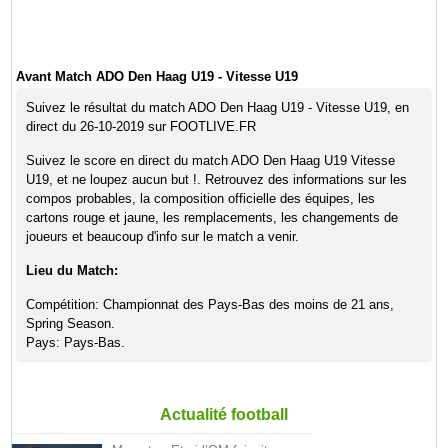
Avant Match ADO Den Haag U19 - Vitesse U19
Suivez le résultat du match ADO Den Haag U19 - Vitesse U19, en
direct du 26-10-2019 sur FOOTLIVE.FR
Suivez le score en direct du match ADO Den Haag U19 Vitesse
U19, et ne loupez aucun but !. Retrouvez des informations sur les
compos probables, la composition officielle des équipes, les
cartons rouge et jaune, les remplacements, les changements de
joueurs et beaucoup d'info sur le match a venir.
Lieu du Match:
Compétition: Championnat des Pays-Bas des moins de 21 ans,
Spring Season.
Pays: Pays-Bas.
Actualité football