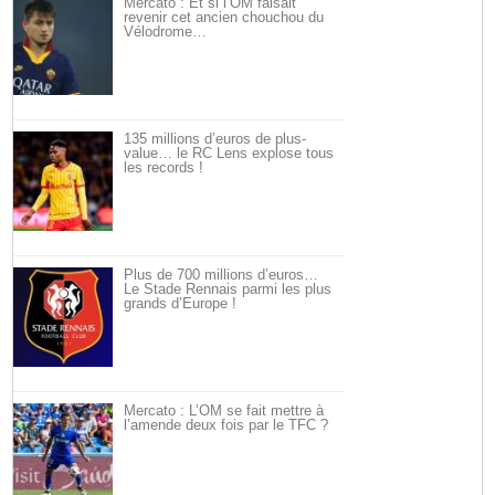
Mercato : Et si l’OM faisait
revenir cet ancien chouchou du
Vélodrome…
135 millions d’euros de plus-
value… le RC Lens explose tous
les records !
Plus de 700 millions d’euros…
Le Stade Rennais parmi les plus
grands d’Europe !
Mercato : L’OM se fait mettre à
l’amende deux fois par le TFC ?