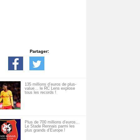
Partager:
135 millions d’euros de plus-
value… le RC Lens explose
tous les records !
Plus de 700 millions d’euros…
Le Stade Rennais parmi les
plus grands d’Europe !