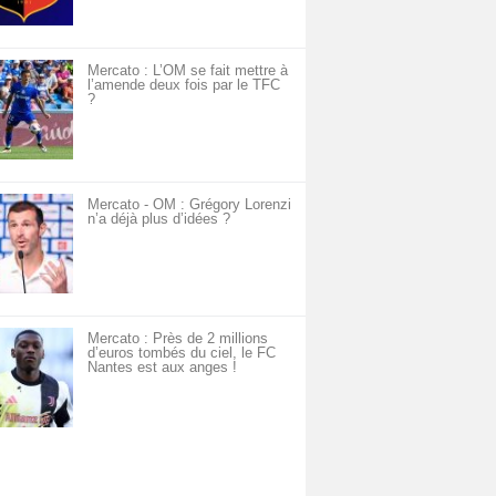
Mercato : L’OM se fait mettre à
l’amende deux fois par le TFC
?
Mercato - OM : Grégory Lorenzi
n’a déjà plus d’idées ?
Mercato : Près de 2 millions
d’euros tombés du ciel, le FC
Nantes est aux anges !