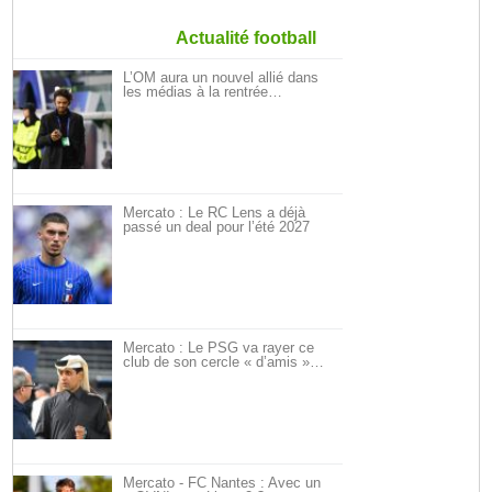
Actualité football
L’OM aura un nouvel allié dans
les médias à la rentrée…
Mercato : Le RC Lens a déjà
passé un deal pour l’été 2027
Mercato : Le PSG va rayer ce
club de son cercle « d’amis »…
Mercato - FC Nantes : Avec un