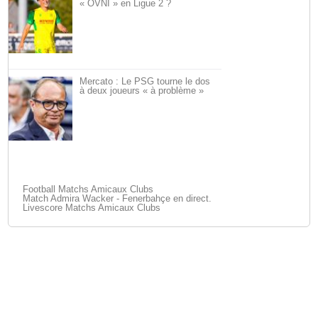
« OVNI » en Ligue 2 ?
Mercato : Le PSG tourne le dos
à deux joueurs « à problème »
Football Matchs Amicaux Clubs
Match Admira Wacker - Fenerbahçe en direct.
Livescore Matchs Amicaux Clubs