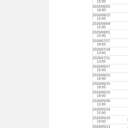
15:00
2026/08/25
19:00
2026/08/15
15:00
2026/08/09
15:00
2026/08/01
15:00
2026/07/27
19:05
2026/07/18
13:00
2026/07/11
13:00
2026/06/27
15:00
2026/06/22
19:00
2026/06/15
19:05
2026/06/10
19:00
2026/05/30
13:00
2026/05/24
15:00
2026/05/19
19:00
2026/05/13