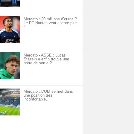
Mercato : 20 millions d’euros ?
Le FC Nantes veut encore plus
!
Mercato - ASSE : Lucas
Stassin a enfin trouvé une
porte de sortie ?
Mercato : L’OM se met dans
une position très
inconfortable…