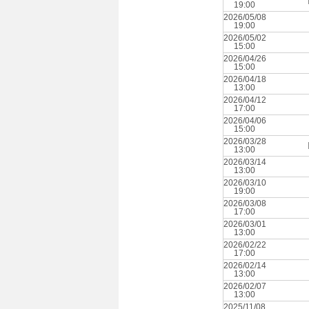
19:00
2026/05/08
19:00
2026/05/02
15:00
2026/04/26
15:00
2026/04/18
13:00
2026/04/12
17:00
2026/04/06
15:00
2026/03/28
13:00
2026/03/14
13:00
2026/03/10
19:00
2026/03/08
17:00
2026/03/01
13:00
2026/02/22
17:00
2026/02/14
13:00
2026/02/07
13:00
2025/11/08