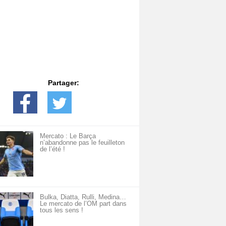
Partager:
Mercato : Le Barça
n’abandonne pas le feuilleton
de l’été !
Bulka, Diatta, Rulli, Medina…
Le mercato de l’OM part dans
tous les sens !