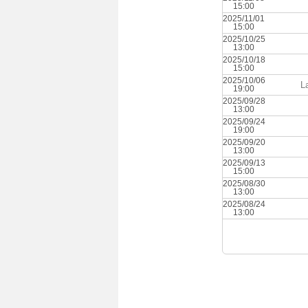
15:00
2025/11/01
15:00
2025/10/25
13:00
2025/10/18
15:00
2025/10/06
L
19:00
2025/09/28
13:00
2025/09/24
19:00
2025/09/20
13:00
2025/09/13
15:00
2025/08/30
13:00
2025/08/24
13:00