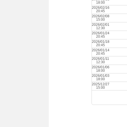
18:00
2026/02/16
20:45
2026/02/08
15:00
2026/02/01
12:30
2026/01/24
20:45
2026/01/18
20:45
2026/01/14
20:45
2026/01/11
12:30
2026/01/06
18:00
2026/01/03
18:00
2025/12/27
15:00