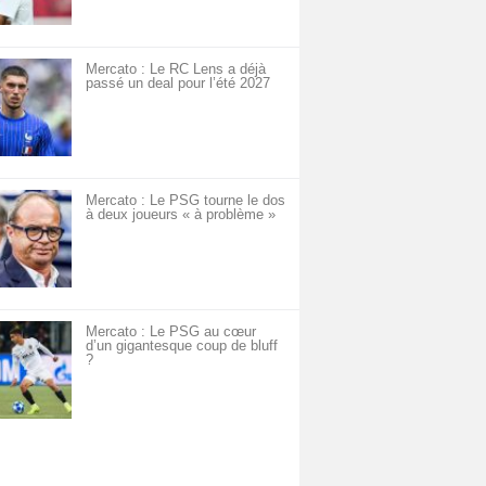
Mercato : Le RC Lens a déjà
passé un deal pour l’été 2027
Mercato : Le PSG tourne le dos
à deux joueurs « à problème »
Mercato : Le PSG au cœur
d’un gigantesque coup de bluff
?