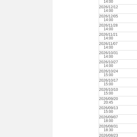
14:00
2026/12/12
14:00
2026/12/05
14:00
2026/11/28
14:00
2026/11/21
14:00
2026/11/07
14:00
2026/10/31
14:00
2026/10/27
14:00
2026/10/24
15:00
2026/10/17
15:00
2026/10/10
15:00
2026/09/20
20:45
2026/09/13
15:00
2026/09/07
18:00
2026/08/31
18:30
2026/08/23