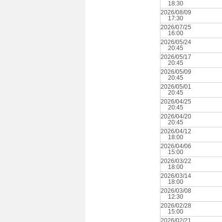
18:30
2026/08/09
17:30
2026/07/25
16:00
2026/05/24
20:45
2026/05/17
20:45
2026/05/09
20:45
2026/05/01
20:45
2026/04/25
20:45
2026/04/20
20:45
2026/04/12
18:00
2026/04/06
15:00
2026/03/22
18:00
2026/03/14
18:00
2026/03/08
12:30
2026/02/28
15:00
2026/02/21