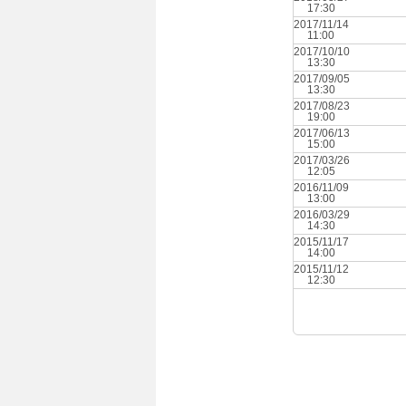
17:30
2017/11/14
11:00
2017/10/10
13:30
2017/09/05
13:30
2017/08/23
19:00
2017/06/13
15:00
2017/03/26
12:05
2016/11/09
13:00
2016/03/29
14:30
2015/11/17
14:00
2015/11/12
12:30