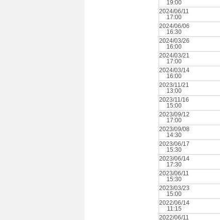
19:00
2024/06/11
17:00
2024/06/06
16:30
2024/03/26
16:00
2024/03/21
17:00
2024/03/14
16:00
2023/11/21
13:00
2023/11/16
15:00
2023/09/12
17:00
2023/09/08
14:30
2023/06/17
15:30
2023/06/14
17:30
2023/06/11
15:30
2023/03/23
15:00
2022/06/14
11:15
2022/06/11