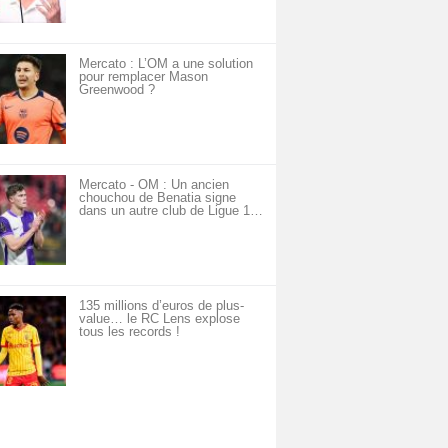
Mercato : L’OM a une solution
pour remplacer Mason
Greenwood ?
Mercato - OM : Un ancien
chouchou de Benatia signe
dans un autre club de Ligue 1…
135 millions d’euros de plus-
value… le RC Lens explose
tous les records !