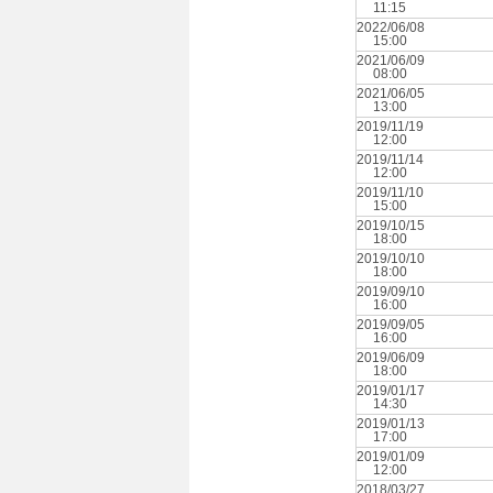
11:15
2022/06/08
15:00
2021/06/09
08:00
2021/06/05
13:00
2019/11/19
12:00
2019/11/14
12:00
2019/11/10
15:00
2019/10/15
18:00
2019/10/10
18:00
2019/09/10
16:00
2019/09/05
16:00
2019/06/09
18:00
2019/01/17
14:30
2019/01/13
17:00
2019/01/09
12:00
2018/03/27