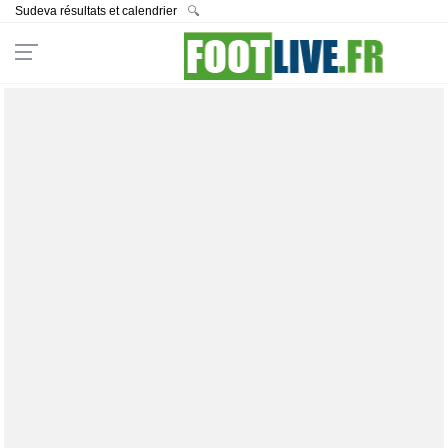
Sudeva résultats et calendrier
🔍