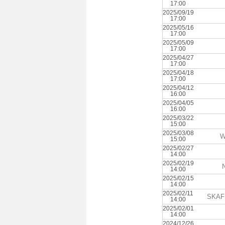
17:00
2025/09/19
17:00
2025/05/16
17:00
2025/05/09
17:00
2025/04/27
17:00
2025/04/18
17:00
2025/04/12
16:00
2025/04/05
16:00
2025/03/22
15:00
2025/03/08
W
15:00
2025/02/27
14:00
2025/02/19
14:00
2025/02/15
14:00
2025/02/11
SKAF 
14:00
2025/02/01
14:00
2024/12/26