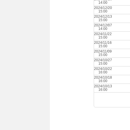
14:00
2024/12/20
15:00
2024/12/13
15:00
2024/12/07
14:00
2024/11/22
15:00
2024/11/16
15:00
2024/11/09
15:00
2024/10/27
15:00
2024/10/22
16:00
2024/10/18
16:00
2024/10/13
16:00