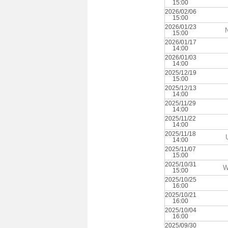
15:00
2026/02/06
15:00
2026/01/23
15:00
2026/01/17
14:00
2026/01/03
14:00
2025/12/19
15:00
2025/12/13
14:00
2025/11/29
14:00
2025/11/22
14:00
2025/11/18
14:00
2025/11/07
15:00
2025/10/31
W
15:00
2025/10/25
16:00
2025/10/21
16:00
2025/10/04
16:00
2025/09/30