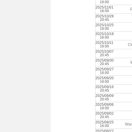
16:00
2025/11/01
R
16:00
2025/10/28
20:45
2025/10/25
16:00
2025/10/18
16:00
2025/10/11
Cl
16:00
2025/10/07
20:45
2025/09/30
20:45
2025/09/27
16:00
2025/09/20
16:00
2025/09/16
20:45
2025/09/09
20:45
2025/09/06
16:00
2025/09/02
20:45
2025/08/25
War
16:00
2025/08/22