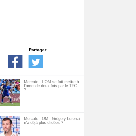
Partager:
Mercato : L’OM se fait mettre à
l’amende deux fois par le TFC
?
Mercato - OM : Grégory Lorenzi
n’a déjà plus d’idées ?