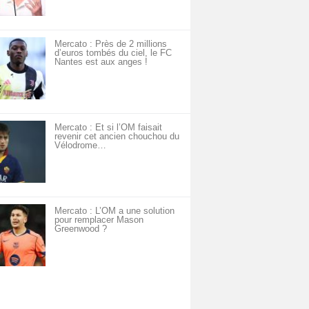
Mercato : Près de 2 millions
d’euros tombés du ciel, le FC
Nantes est aux anges !
Mercato : Et si l’OM faisait
revenir cet ancien chouchou du
Vélodrome…
Mercato : L’OM a une solution
pour remplacer Mason
Greenwood ?