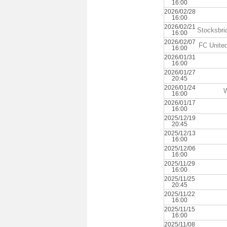
16:00
2026/02/28
16:00
2026/02/21
Stocksbri
16:00
2026/02/07
FC Unite
16:00
2026/01/31
16:00
2026/01/27
20:45
2026/01/24
W
16:00
2026/01/17
16:00
2025/12/19
20:45
2025/12/13
16:00
2025/12/06
16:00
2025/11/29
16:00
2025/11/25
20:45
2025/11/22
16:00
2025/11/15
16:00
2025/11/08