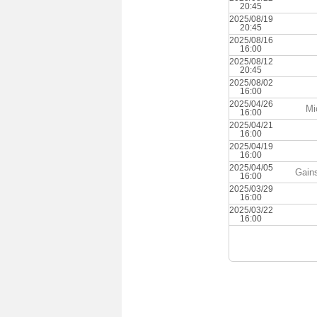
20:45
2025/08/19
20:45
2025/08/16
16:00
2025/08/12
20:45
2025/08/02
16:00
2025/04/26
Mi
16:00
2025/04/21
16:00
2025/04/19
16:00
2025/04/05
Gains
16:00
2025/03/29
16:00
2025/03/22
16:00