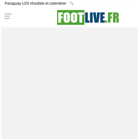
Paraguay U20 résultats et calendrier
🔍