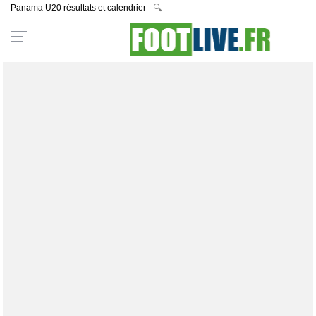
Panama U20 résultats et calendrier
🔍