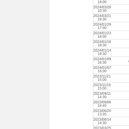
18:00
2024/03/26
10:30
2024/03/21
19:30
2024/01/29
17:00
2024/01/23
16:00
2024/01/18
18:30
2024/01/14
18:30
2024/01/09
16:30
2024/01/07
16:00
2023/11/21
15:00
2023/11/16
15:00
2023/09/11
14:30
2023/09/06
16:45
2023/06/20
13:35
2023/06/14
14:30
2023/03/25