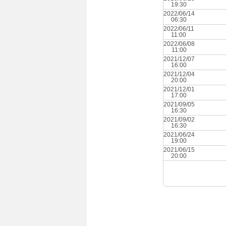
19:30
2022/06/14
06:30
2022/06/11
11:00
2022/06/08
11:00
2021/12/07
16:00
2021/12/04
20:00
2021/12/01
17:00
2021/09/05
16:30
2021/09/02
16:30
2021/06/24
19:00
2021/06/15
20:00