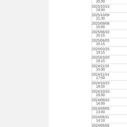
20:30
2025/10/13
19:00
2025/10/09
21:30
2025/09/08
15:00
2025/06/10
20:15
2025/06/05
20:15
2025/03/25
19:15
2025/03/20
19:15
2024/11/19
15:00
2024/11/14
17:00
2024/10/15
18:00
2024/10/10
20:00
2024/09/10
16:00
2024/09/05
13:00
2024/06/11
14:10
2024/06/06