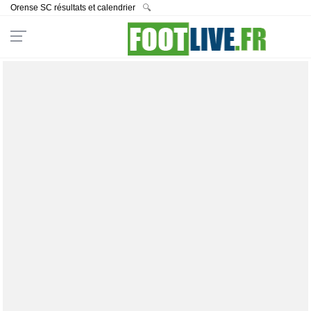
Orense SC résultats et calendrier
🔍