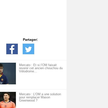
Partager:
Mercato : Et si l’OM faisait
revenir cet ancien chouchou du
Vélodrome…
Mercato : L’OM a une solution
pour remplacer Mason
Greenwood ?