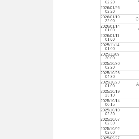
02:20
2026/01/26
02:20
2026/01/19
C
22:00
2026/01/14
01:00
2026/01/11
01:00
2025/11/14
01:00
2025/11/09
20:00
2025/10/30
02:20
2025/10/26
04:30
2025/10/23
A
01:00
2025/10/19
23:10
2025/10/14
00:15
2025/10/10
02:30
2025/10/07
02:30
2025/10/02
02:00
2025/09/27