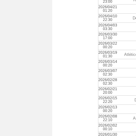
23:00
2026/04/21
01:20
2026/04/10
D
22:30
2026/04/03
03:30
2026/03/30
17:00
2026/03/22
00:20
2026/03/19
Atléti
01:30
2026/03/14
00:20
2026/03/07
02:30
2026/02/28
02:30
2026/02/21
20:00
2026/02/15
22:20
2026/02/13
00:20
2026/02/08
A
22:10
2026/02/02
00:10
2026/01/30