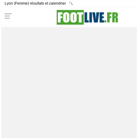
Lyon (Femme) résultats et calendrier
🔍