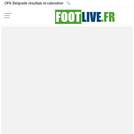
OFK Belgrade résultats et calendrier
🔍