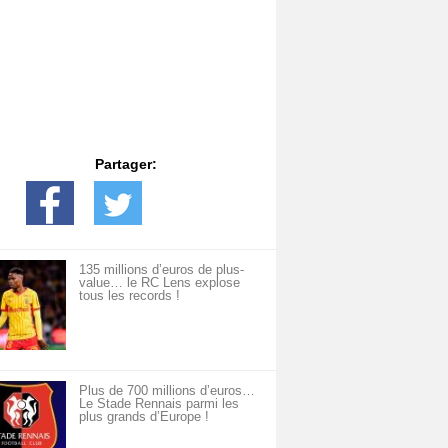
Partager:
135 millions d’euros de plus-
value… le RC Lens explose
tous les records !
Plus de 700 millions d’euros…
Le Stade Rennais parmi les
plus grands d’Europe !