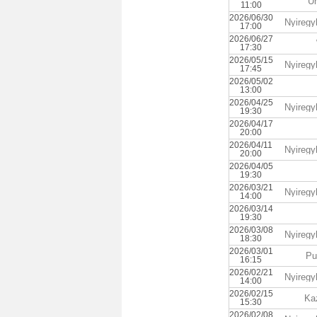
Un
11:00
2026/06/30
Nyiregy
17:00
2026/06/27
17:30
2026/05/15
Nyiregy
17:45
2026/05/02
13:00
2026/04/25
Nyiregy
19:30
2026/04/17
20:00
2026/04/11
Nyiregy
20:00
2026/04/05
19:30
2026/03/21
Nyiregy
14:00
2026/03/14
19:30
2026/03/08
Nyiregy
18:30
2026/03/01
Pu
16:15
2026/02/21
Nyiregy
14:00
2026/02/15
Ka
15:30
2026/02/08