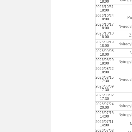
18:00
2026/10/31
18:00
2026/10/24
Pu
18:00
2026/10/17
Nyiregy
18:00
2026/10/10
Z
18:00
2026/09/19
Nyiregy
18:00
2026/09/05
18:00
2026/08/29
Nyiregy
18:00
2026/08/22
18:00
2026/08/15
Nyiregy
17:30
2026/08/09
17:30
2026/08/02
17:30
2026/07/24
Nyiregy
20:00
2026/07/18
Nyiregy
14:00
2026/07/11
M
14:00
2026/07/03