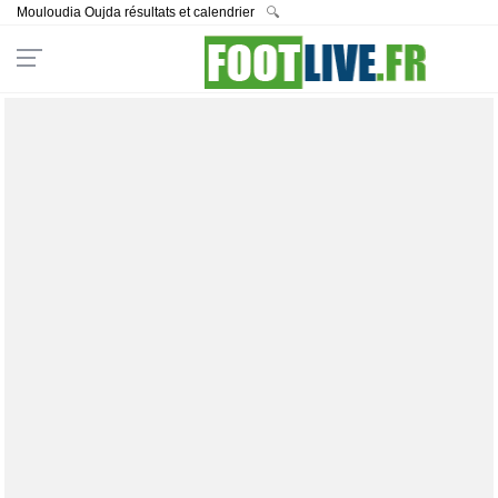
Mouloudia Oujda résultats et calendrier
🔍