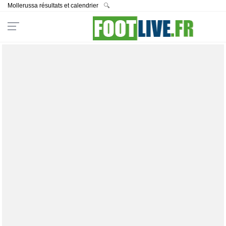
Mollerussa résultats et calendrier
🔍