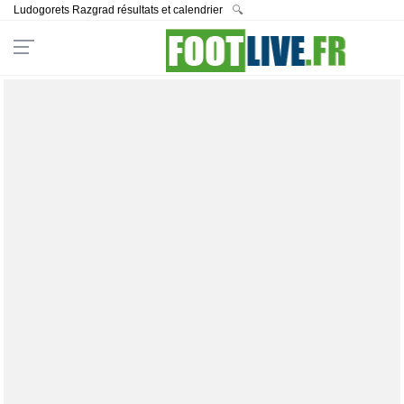
Ludogorets Razgrad résultats et calendrier
🔍