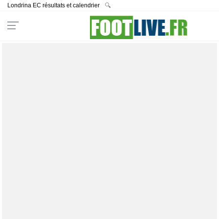
Londrina EC résultats et calendrier
🔍