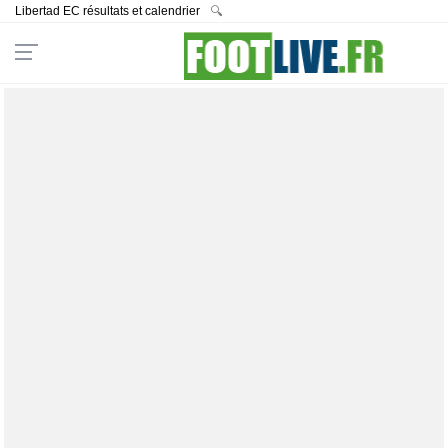
Libertad EC résultats et calendrier
🔍