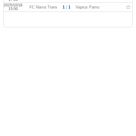
2025/10/18
FC Narva Trans
1 : 1
Vaprus Parnu
15:00