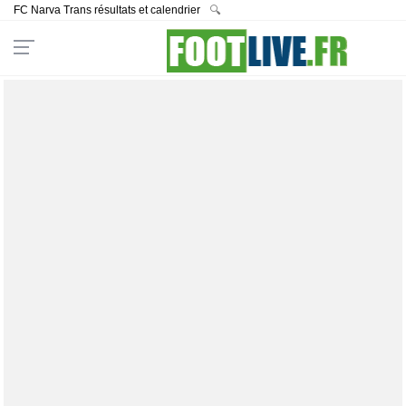
FC Narva Trans résultats et calendrier
🔍