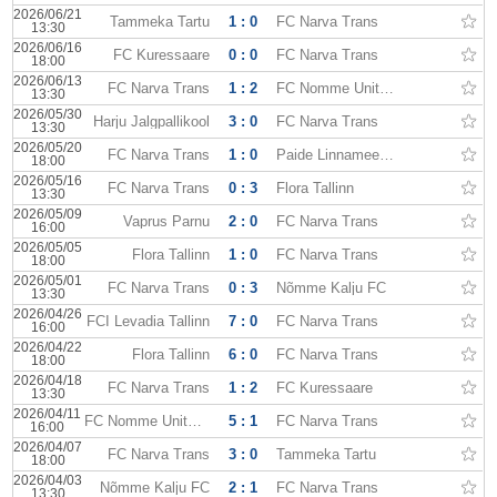
2026/06/21
Tammeka Tartu
1 : 0
FC Narva Trans
13:30
2026/06/16
FC Kuressaare
0 : 0
FC Narva Trans
18:00
2026/06/13
FC Narva Trans
1 : 2
FC Nomme Unitedd
13:30
2026/05/30
Harju Jalgpallikool
3 : 0
FC Narva Trans
13:30
2026/05/20
FC Narva Trans
1 : 0
Paide Linnameeskond
18:00
2026/05/16
FC Narva Trans
0 : 3
Flora Tallinn
13:30
2026/05/09
Vaprus Parnu
2 : 0
FC Narva Trans
16:00
2026/05/05
Flora Tallinn
1 : 0
FC Narva Trans
18:00
2026/05/01
FC Narva Trans
0 : 3
Nõmme Kalju FC
13:30
2026/04/26
FCI Levadia Tallinn
7 : 0
FC Narva Trans
16:00
2026/04/22
Flora Tallinn
6 : 0
FC Narva Trans
18:00
2026/04/18
FC Narva Trans
1 : 2
FC Kuressaare
13:30
2026/04/11
FC Nomme Unitedd
5 : 1
FC Narva Trans
16:00
2026/04/07
FC Narva Trans
3 : 0
Tammeka Tartu
18:00
2026/04/03
Nõmme Kalju FC
2 : 1
FC Narva Trans
13:30