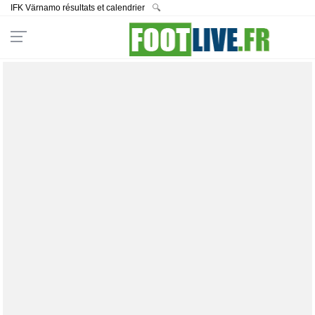
IFK Värnamo résultats et calendrier
🔍